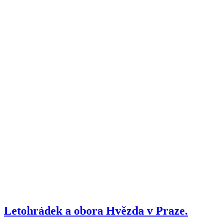
Letohrádek a obora Hvězda v Praze.