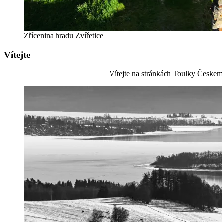
Zřícenina hradu Zvířetice
Vítejte
Vítejte na stránkách Toulky Českem.