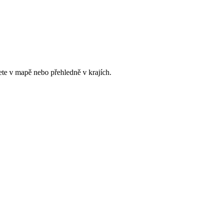
ete v mapě nebo přehledně v krajích.