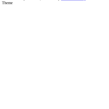
Theme