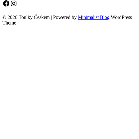
Facebook
Instagram
© 2026 Toulky Českem
| Powered by
Minimalist Blog
WordPress
Theme