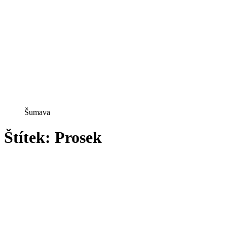
Šumava
Štítek:
Prosek