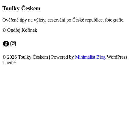
Toulky Českem
Ověřené tipy na výlety, cestování po České republice, fotografie.
© Ondřej Kořínek
Facebook
Instagram
© 2026 Toulky Českem
| Powered by
Minimalist Blog
WordPress
Theme