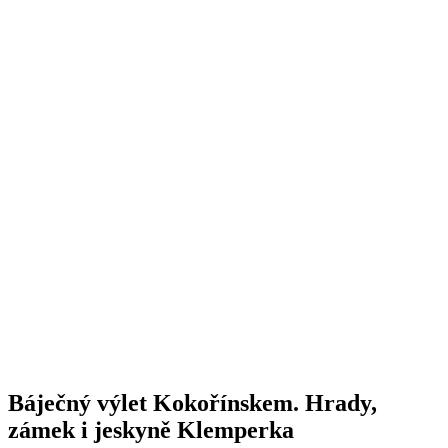
Báječný výlet Kokořínskem. Hrady,
zámek i jeskyně Klemperka