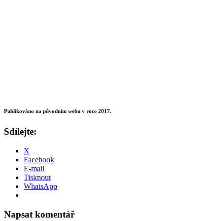
Publikováno na původním webu v roce 2017.
Sdílejte:
X
Facebook
E-mail
Tisknout
WhatsApp
Napsat komentář