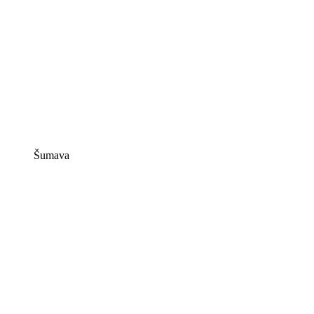
Šumava