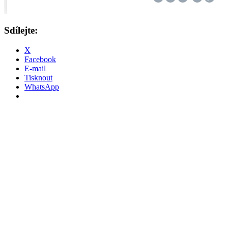
Sdílejte:
X
Facebook
E-mail
Tisknout
WhatsApp