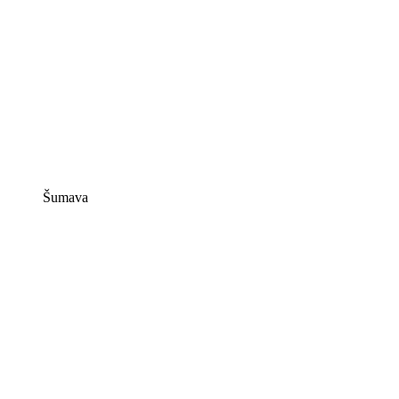
Šumava